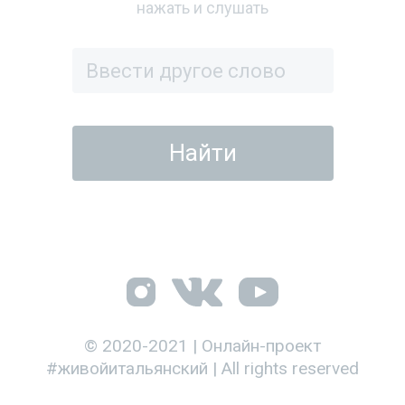
нажать и слушать
© 2020-2021 | Онлайн-проект
#живойитальянский | All rights reserved