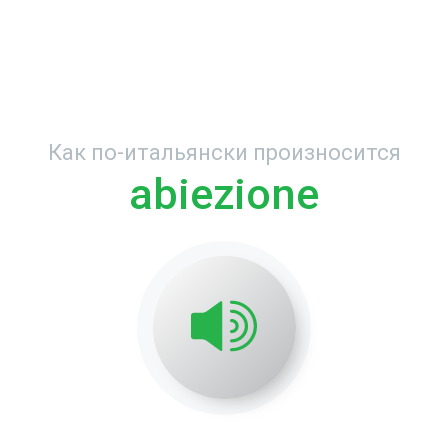
Как по-итальянски произносится
abiezione