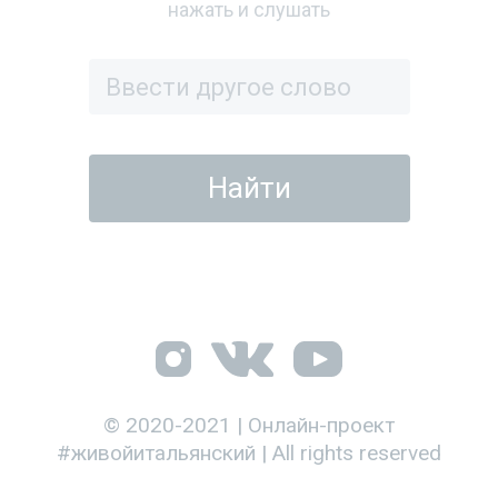
нажать и слушать
© 2020-2021 | Онлайн-проект
#живойитальянский | All rights reserved