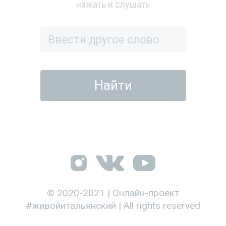
нажать и слушать
© 2020-2021 | Онлайн-проект
#живойитальянский | All rights reserved