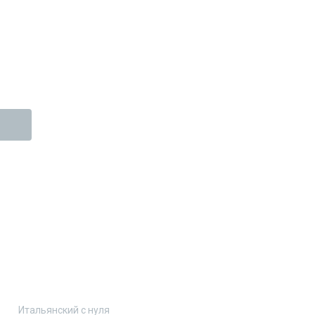
Итальянский с нуля