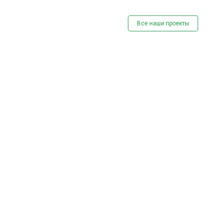
Все наши проекты