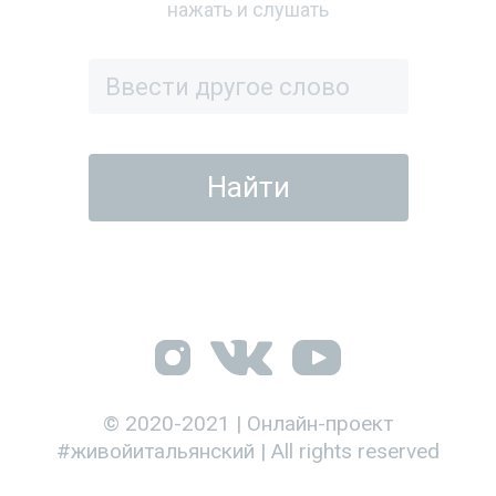
нажать и слушать
© 2020-2021 | Онлайн-проект
#живойитальянский | All rights reserved