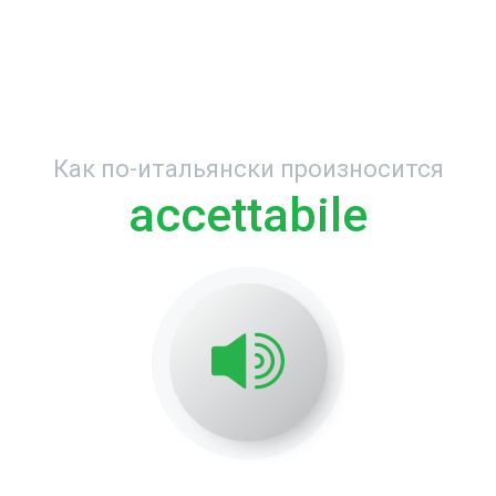
Как по-итальянски произносится
accettabile