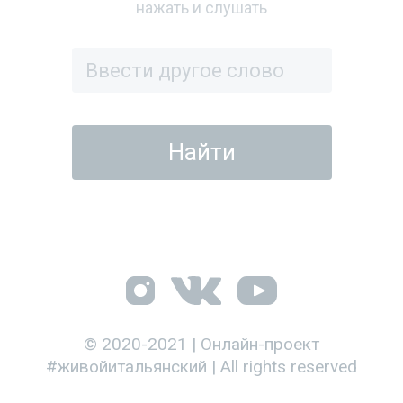
нажать и слушать
© 2020-2021 | Онлайн-проект
#живойитальянский | All rights reserved