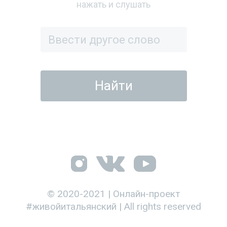
нажать и слушать
© 2020-2021 | Онлайн-проект
#живойитальянский | All rights reserved