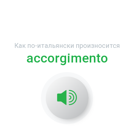
Как по-итальянски произносится
accorgimento