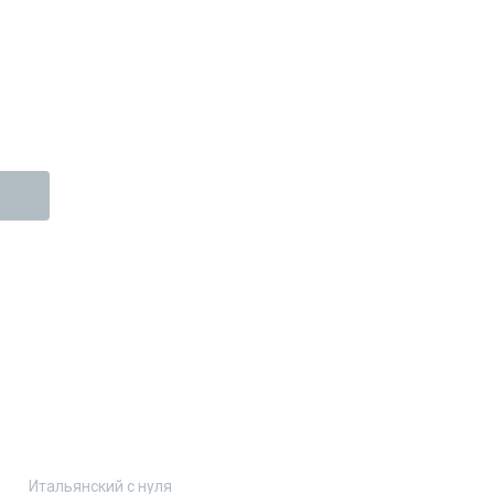
Итальянский с нуля