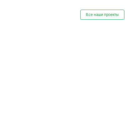
Все наши проекты