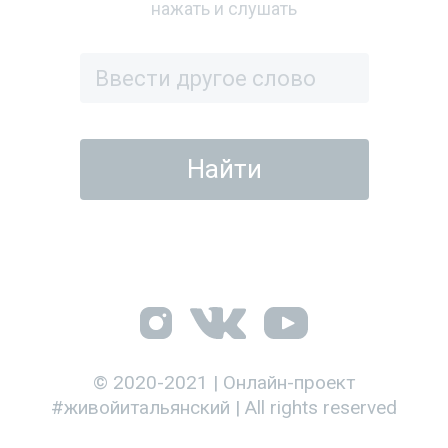
нажать и слушать
© 2020-2021 | Онлайн-проект
#живойитальянский | All rights reserved