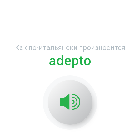
Как по-итальянски произносится
adepto