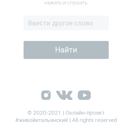
нажать и слушать
© 2020-2021 | Онлайн-проект
#живойитальянский | All rights reserved