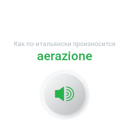
Как по-итальянски произносится
aerazione