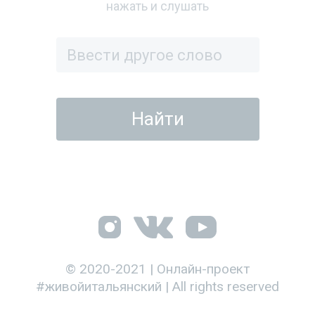
нажать и слушать
© 2020-2021 | Онлайн-проект
#живойитальянский | All rights reserved