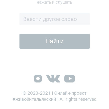
нажать и слушать
© 2020-2021 | Онлайн-проект
#живойитальянский | All rights reserved