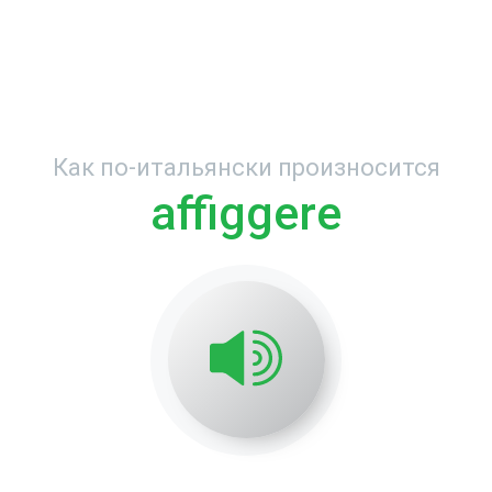
Как по-итальянски произносится
affiggere