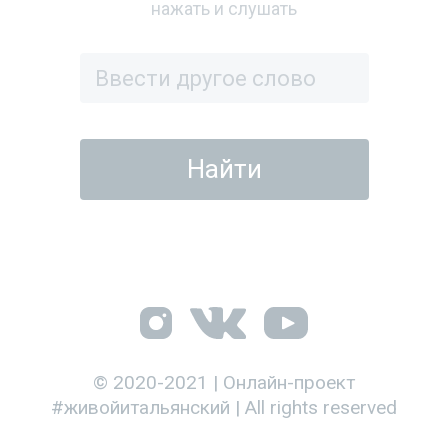
нажать и слушать
© 2020-2021 | Онлайн-проект
#живойитальянский | All rights reserved