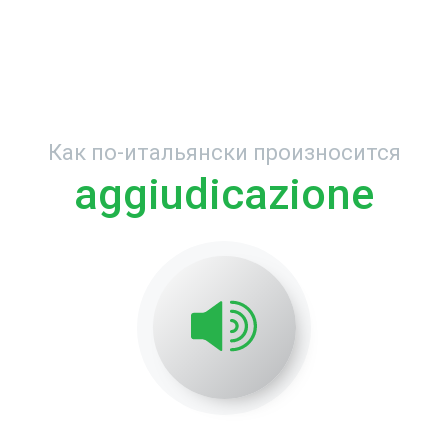
Как по-итальянски произносится
aggiudicazione