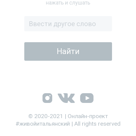
нажать и слушать
© 2020-2021 | Онлайн-проект
#живойитальянский | All rights reserved