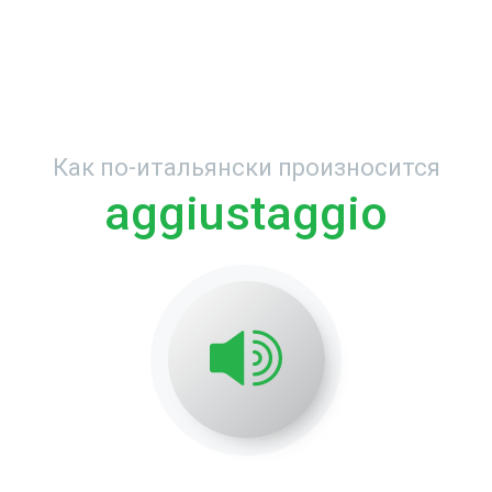
Как по-итальянски произносится
aggiustaggio