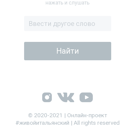
нажать и слушать
© 2020-2021 | Онлайн-проект
#живойитальянский | All rights reserved