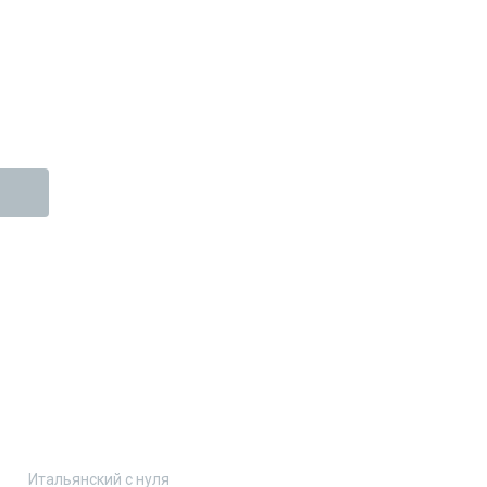
Итальянский с нуля