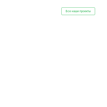
Все наши проекты