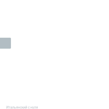
Итальянский с нуля