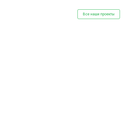
Все наши проекты