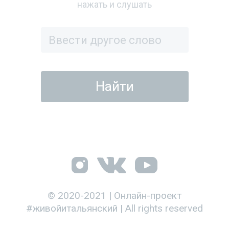
нажать и слушать
© 2020-2021 | Онлайн-проект
#живойитальянский | All rights reserved