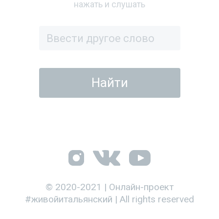
нажать и слушать
© 2020-2021 | Онлайн-проект
#живойитальянский | All rights reserved