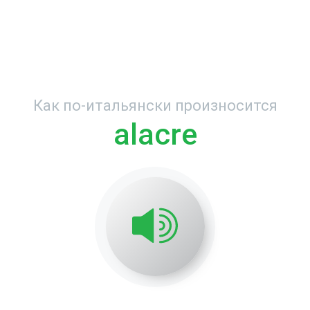
Как по-итальянски произносится
alacre