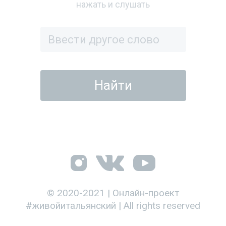
нажать и слушать
© 2020-2021 | Онлайн-проект
#живойитальянский | All rights reserved