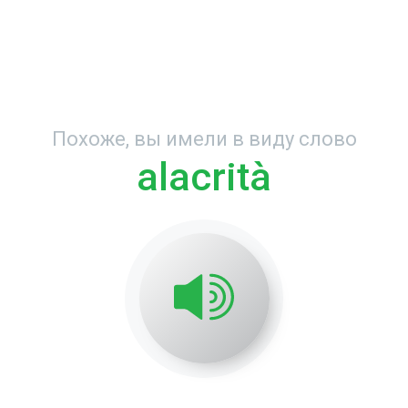
Похоже, вы имели в виду слово
alacrità