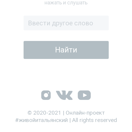
нажать и слушать
© 2020-2021 | Онлайн-проект
#живойитальянский | All rights reserved