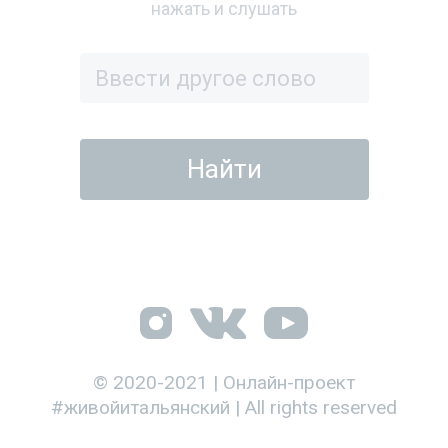
нажать и слушать
© 2020-2021 | Онлайн-проект
#живойитальянский | All rights reserved