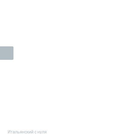
Итальянский с нуля