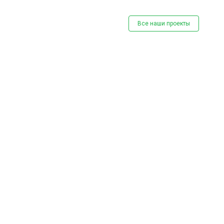
Все наши проекты