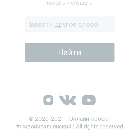
нажать и слушать
© 2020-2021 | Онлайн-проект
#живойитальянский | All rights reserved