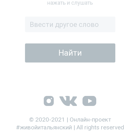
нажать и слушать
© 2020-2021 | Онлайн-проект
#живойитальянский | All rights reserved