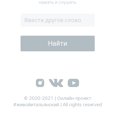
нажать и слушать
© 2020-2021 | Онлайн-проект
#живойитальянский | All rights reserved