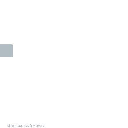
Итальянский с нуля