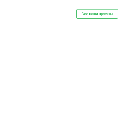
Все наши проекты