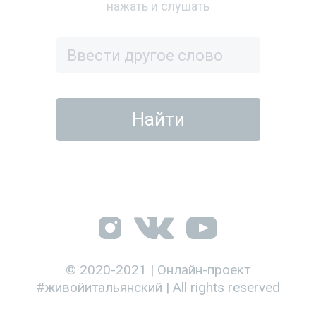
нажать и слушать
© 2020-2021 | Онлайн-проект
#живойитальянский | All rights reserved