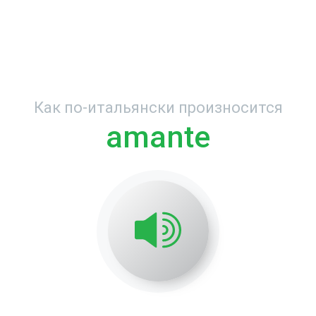
Как по-итальянски произносится
amante