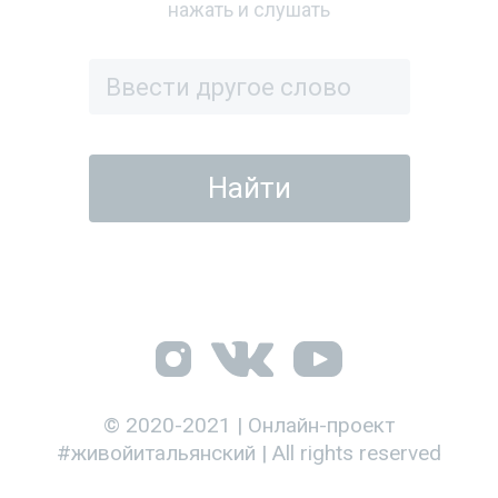
нажать и слушать
© 2020-2021 | Онлайн-проект
#живойитальянский | All rights reserved