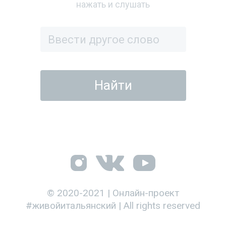
нажать и слушать
© 2020-2021 | Онлайн-проект
#живойитальянский | All rights reserved