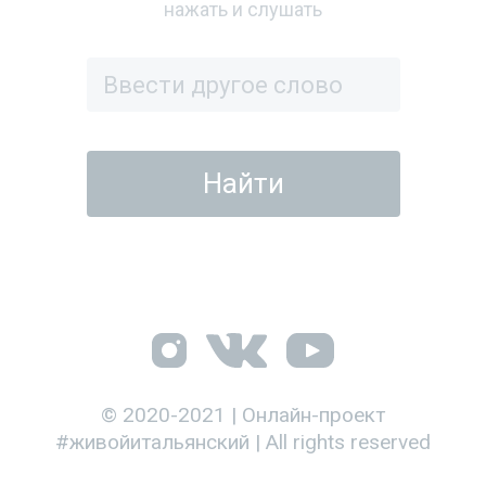
нажать и слушать
© 2020-2021 | Онлайн-проект
#живойитальянский | All rights reserved