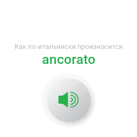
Как по-итальянски произносится
ancorato