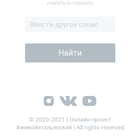
нажать и слушать
© 2020-2021 | Онлайн-проект
#живойитальянский | All rights reserved