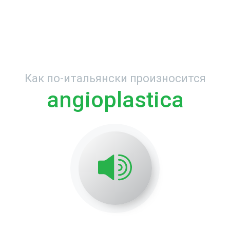
Как по-итальянски произносится
angioplastica