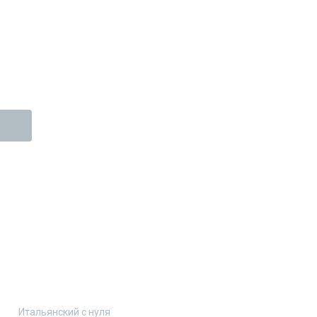
Итальянский с нуля