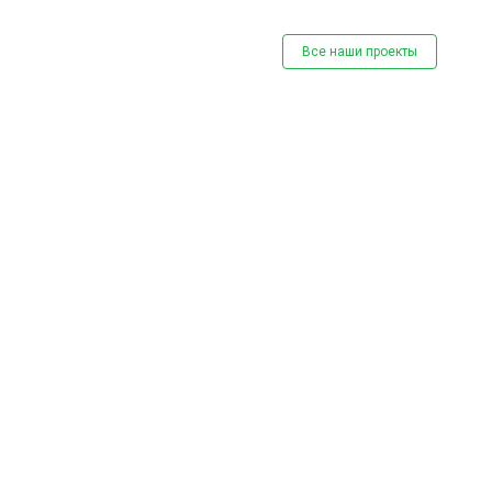
Все наши проекты