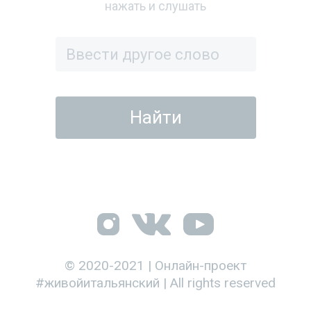
нажать и слушать
© 2020-2021 | Онлайн-проект
#живойитальянский | All rights reserved