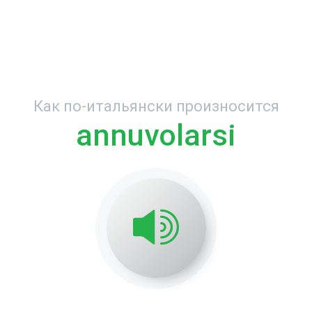
Как по-итальянски произносится
annuvolarsi