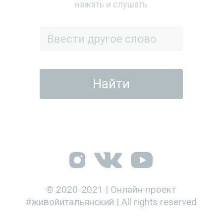
нажать и слушать
© 2020-2021 | Онлайн-проект
#живойитальянский | All rights reserved