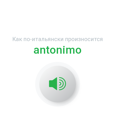
Как по-итальянски произносится
antonimo