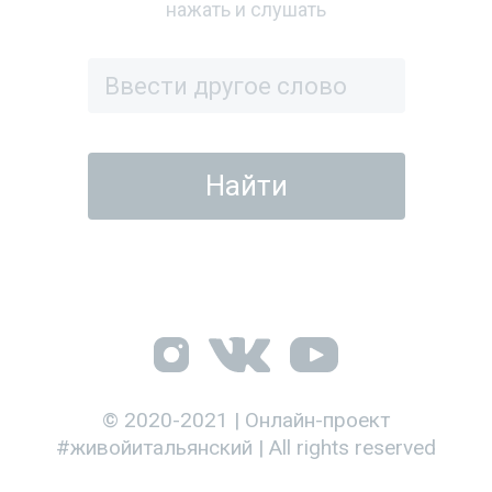
нажать и слушать
© 2020-2021 | Онлайн-проект
#живойитальянский | All rights reserved