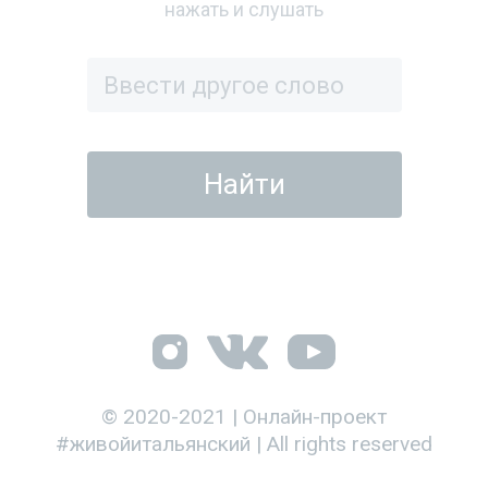
нажать и слушать
© 2020-2021 | Онлайн-проект
#живойитальянский | All rights reserved