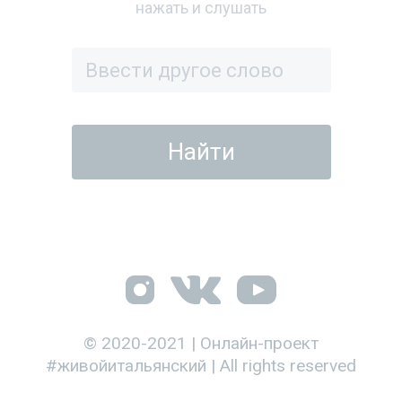
нажать и слушать
© 2020-2021 | Онлайн-проект
#живойитальянский | All rights reserved