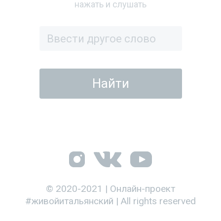
нажать и слушать
© 2020-2021 | Онлайн-проект
#живойитальянский | All rights reserved