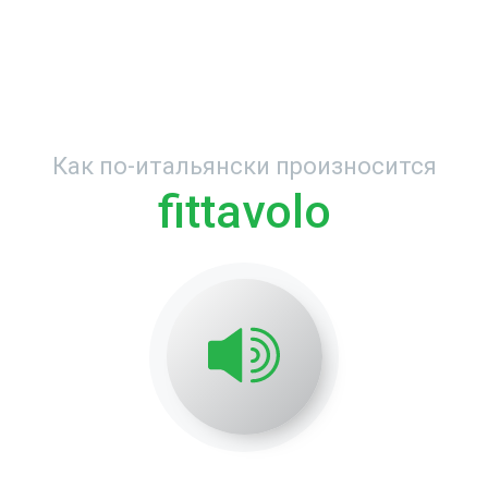
Как по-итальянски произносится
fittavolo