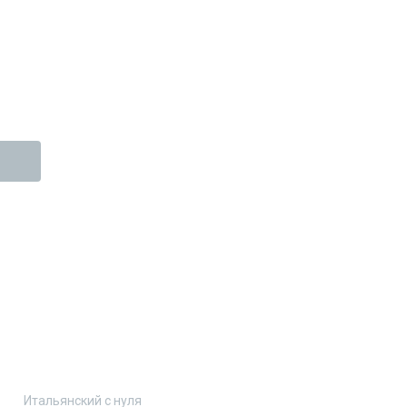
Итальянский с нуля