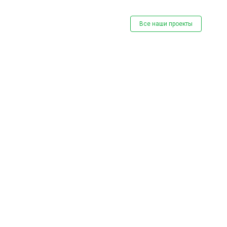
Все наши проекты