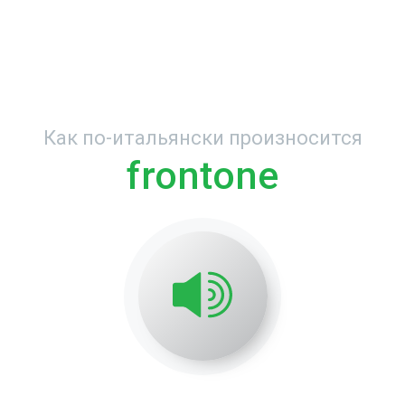
Как по-итальянски произносится
frontone