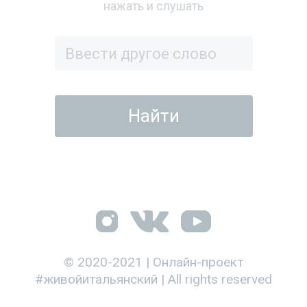
нажать и слушать
© 2020-2021 | Онлайн-проект
#живойитальянский | All rights reserved